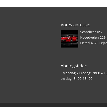
Vores adresse:
Scandicar IVS
Hovedvejen 229,
Osted 4320 Lejr
Åbningstider:
Mandag – Fredag: 7h00 – 1
Lørdag: 8h00-15h00