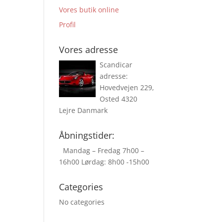
Vores butik online
Profil
Vores adresse
Scandicar
adresse:
Hovedvejen 229,
Osted 4320
Lejre Danmark
Åbningstider:
Mandag – Fredag 7h00 –
16h00 Lørdag: 8h00 -15h00
Categories
No categories