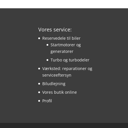
Vores service:
Reservedele til biler
Startmotorer og
generatorer
Turbo og turbodeler
Værksted: reparationer og
serviceeftersyn
Biludlejning
Vores butik online
Profil